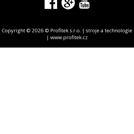
Copyright © 2026 © Profitek s.r.o. | stroje a technologie
| www.profitek.cz