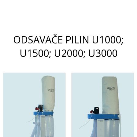
ODSAVAČE PILIN U1000;
U1500; U2000; U3000