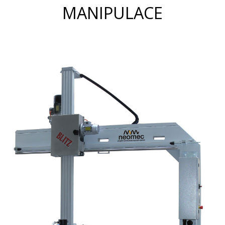
MANIPULACE