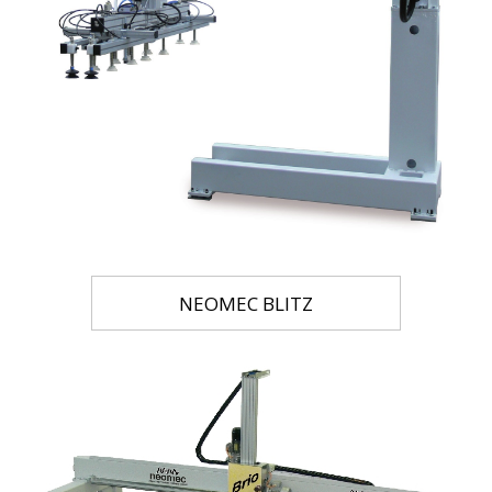
NEOMEC BLITZ