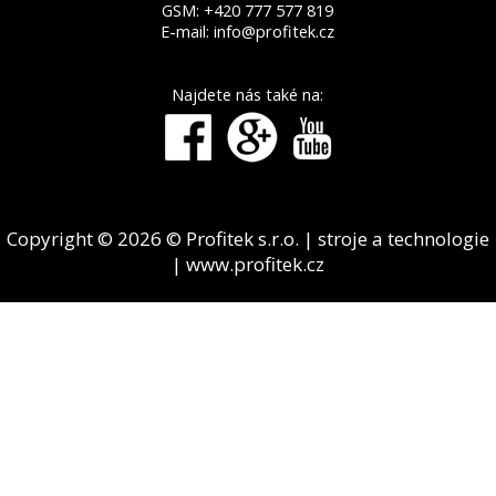
GSM:
+420 777 577 819
E-mail:
info@profitek.cz
Najdete nás také na:
Copyright © 2026 © Profitek s.r.o. | stroje a technologie
| www.profitek.cz