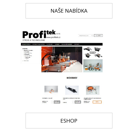
NAŠE NABÍDKA
ESHOP