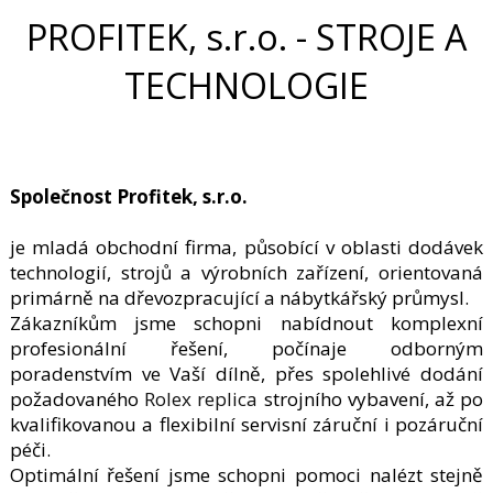
PROFITEK, s.r.o. - STROJE A
TECHNOLOGIE
Společnost Profitek, s.r.o.
je mladá obchodní firma, působící v oblasti dodávek
technologií, strojů a výrobních zařízení, orientovaná
primárně na dřevozpracující a nábytkářský průmysl.
Zákazníkům jsme schopni nabídnout komplexní
profesionální řešení, počínaje odborným
poradenstvím ve Vaší dílně, přes spolehlivé dodání
požadovaného
Rolex replica
strojního vybavení, až po
kvalifikovanou a flexibilní servisní záruční i pozáruční
péči.
Optimální řešení jsme schopni pomoci nalézt stejně