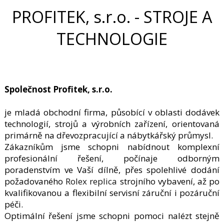
PROFITEK, s.r.o. - STROJE A
TECHNOLOGIE
Společnost Profitek, s.r.o.
je mladá obchodní firma, působící v oblasti dodávek
technologií, strojů a výrobních zařízení, orientovaná
primárně na dřevozpracující a nábytkářský průmysl.
Zákazníkům jsme schopni nabídnout komplexní
profesionální řešení, počínaje odborným
poradenstvím ve Vaší dílně, přes spolehlivé dodání
požadovaného
Rolex replica
strojního vybavení, až po
kvalifikovanou a flexibilní servisní záruční i pozáruční
péči.
Optimální řešení jsme schopni pomoci nalézt stejně