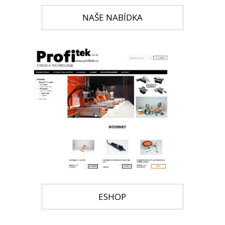
NAŠE NABÍDKA
ESHOP